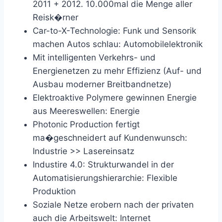
2011 + 2012. 10.000mal die Menge aller
Reisk�rner
Car-to-X-Technologie: Funk und Sensorik
machen Autos schlau: Automobilelektronik
Mit intelligenten Verkehrs- und
Energienetzen zu mehr Effizienz (Auf- und
Ausbau moderner Breitbandnetze)
Elektroaktive Polymere gewinnen Energie
aus Meereswellen: Energie
Photonic Production fertigt
ma�geschneidert auf Kundenwunsch:
Industrie >> Lasereinsatz
Industire 4.0: Strukturwandel in der
Automatisierungshierarchie: Flexible
Produktion
Soziale Netze erobern nach der privaten
auch die Arbeitswelt: Internet