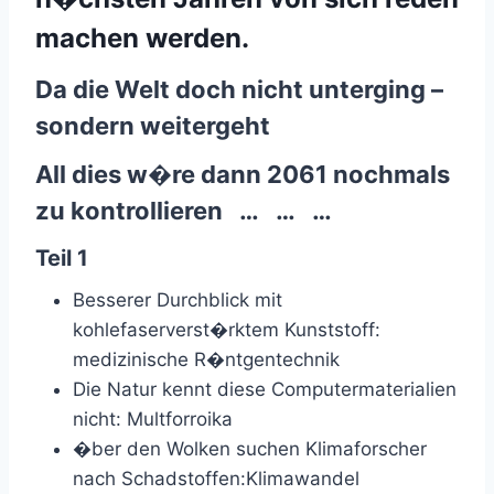
machen werden.
Da die Welt doch nicht unterging –
sondern weitergeht
All dies w�re dann 2061 nochmals
zu kontrollieren … … …
Teil 1
Besserer Durchblick mit
kohlefaserverst�rktem Kunststoff:
medizinische R�ntgentechnik
Die Natur kennt diese Computermaterialien
nicht: Multforroika
�ber den Wolken suchen Klimaforscher
nach Schadstoffen:Klimawandel