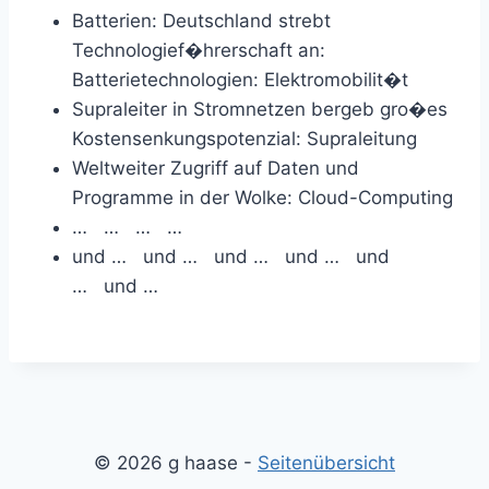
Batterien: Deutschland strebt
Technologief�hrerschaft an:
Batterietechnologien: Elektromobilit�t
Supraleiter in Stromnetzen bergeb gro�es
Kostensenkungspotenzial: Supraleitung
Weltweiter Zugriff auf Daten und
Programme in der Wolke: Cloud-Computing
… … … …
und … und … und … und … und
… und …
© 2026 g haase -
Seitenübersicht