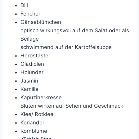
Dill
Fenchel
Gänseblümchen
optisch wirkungsvoll auf dem Salat oder als
Beilage
schwimmend auf der Kartoffelsuppe
Herbstaster
Gladiolen
Holunder
Jasmin
Kamille
Kapuzinerkresse
Blüten wirken auf Sehen und Geschmack
Klee/ Rotklee
Koriander
Kornblume