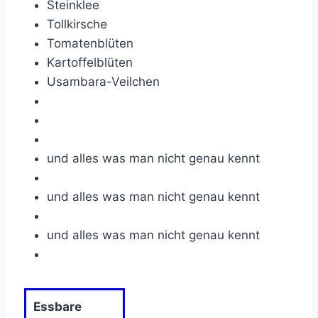
Steinklee
Tollkirsche
Tomatenblüten
Kartoffelblüten
Usambara-Veilchen
und alles was man nicht genau kennt
und alles was man nicht genau kennt
und alles was man nicht genau kennt
Essbare