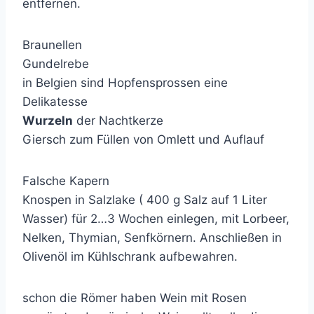
entfernen.
Braunellen
Gundelrebe
in Belgien sind Hopfensprossen eine
Delikatesse
Wurzeln
der Nachtkerze
Giersch zum Füllen von Omlett und Auflauf
Falsche Kapern
Knospen in Salzlake ( 400 g Salz auf 1 Liter
Wasser) für 2…3 Wochen einlegen, mit Lorbeer,
Nelken, Thymian, Senfkörnern. Anschließen in
Olivenöl im Kühlschrank aufbewahren.
schon die Römer haben Wein mit Rosen