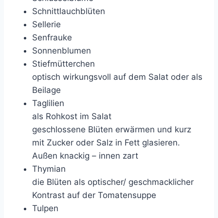
Schnittlauchblüten
Sellerie
Senfrauke
Sonnenblumen
Stiefmütterchen
optisch wirkungsvoll auf dem Salat oder als
Beilage
Taglilien
als Rohkost im Salat
geschlossene Blüten erwärmen und kurz
mit Zucker oder Salz in Fett glasieren.
Außen knackig – innen zart
Thymian
die Blüten als optischer/ geschmacklicher
Kontrast auf der Tomatensuppe
Tulpen