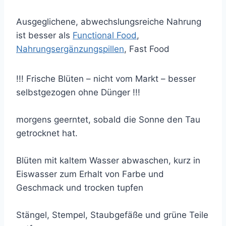
Ausgeglichene, abwechslungsreiche Nahrung
ist besser als
Functional Food
,
Nahrungsergänzungspillen
, Fast Food
!!! Frische Blüten – nicht vom Markt – besser
selbstgezogen ohne Dünger !!!
morgens geerntet, sobald die Sonne den Tau
getrocknet hat.
Blüten mit kaltem Wasser abwaschen, kurz in
Eiswasser zum Erhalt von Farbe und
Geschmack und trocken tupfen
Stängel, Stempel, Staubgefäße und grüne Teile