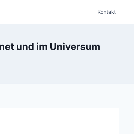
Kontakt
net und im Universum