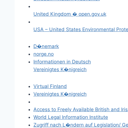
United Kingdom � open.gov.uk
USA – United States Environmental Prot
D�nemark
norge.no
Informationen in Deutsch
Vereinigtes K�nigreich
Virtual Finland
Vereinigtes K�nigreich
Access to Freely Available British and Iri
World Legal Information Institute
Zugriff nach L�ndern auf Legislation/ 