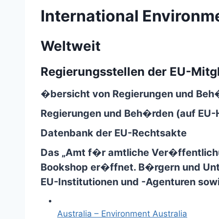
International Environm
Weltweit
Regierungsstellen
der EU-Mitg
�bersicht von Regierungen und Beh
Regierungen und Beh�rden (auf EU
Datenbank der EU-Rechtsakte
Das
„Amt f�r amtliche Ver�ffentlic
Bookshop
er�ffnet. B�rgern und Unt
EU-Institutionen und -Agenturen sow
Australia – Environment Australia