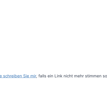
te schreiben Sie mir
, falls ein Link nicht mehr stimmen sol