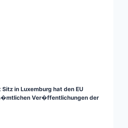
 Sitz in Luxemburg hat den
EU
 s�mtlichen Ver�ffentlichungen der