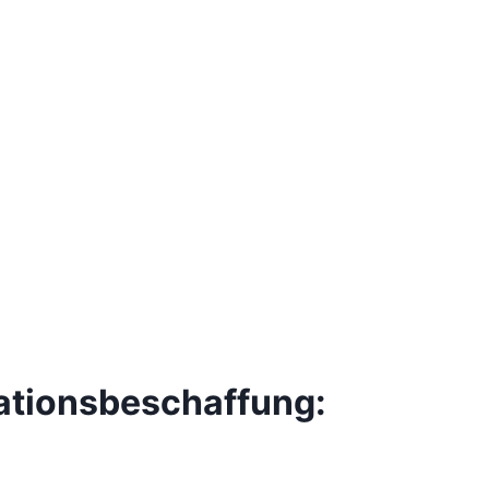
ationsbeschaffung: