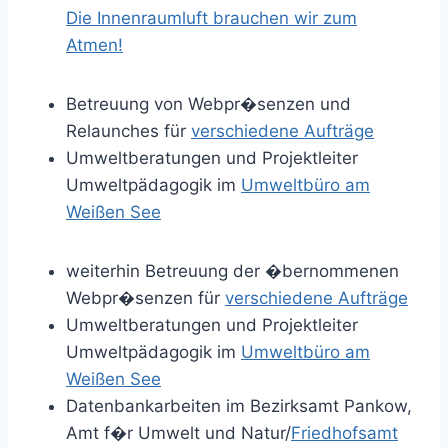
Die Innenraumluft brauchen wir zum
Atmen!
Betreuung von Webpr�senzen und
Relaunches für
verschiedene Aufträge
Umweltberatungen und Projektleiter
Umweltpädagogik im
Umweltbüro am
Weißen See
weiterhin Betreuung der �bernommenen
Webpr�senzen für
verschiedene Aufträge
Umweltberatungen und Projektleiter
Umweltpädagogik im
Umweltbüro am
Weißen See
Datenbankarbeiten im Bezirksamt Pankow,
Amt f�r Umwelt und Natur/
Friedhofsamt