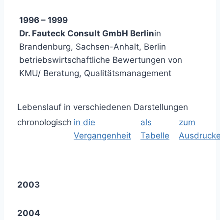
1996 – 1999
Dr. Fauteck Consult GmbH Berlin
in
Brandenburg, Sachsen-Anhalt, Berlin
betriebswirtschaftliche Bewertungen von
KMU/ Beratung, Qualitätsmanagement
Lebenslauf in verschiedenen Darstellungen
chronologisch
in die
als
zum
Vergangenheit
Tabelle
Ausdruck
2003
2004