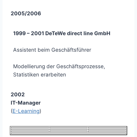
2005/2006
1999 – 2001 DeTeWe direct line GmbH
Assistent beim Geschäftsführer
Modellierung der Geschäftsprozesse,
Statistiken erarbeiten
2002
IT-Manager
(
E-Learning
)