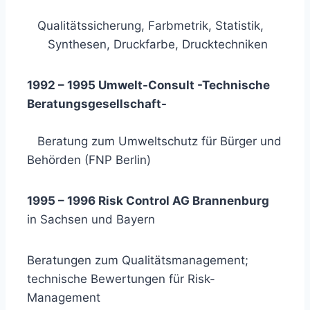
Qualitätssicherung, Farbmetrik, Statistik,
Synthesen, Druckfarbe, Drucktechniken
1992 – 1995 Umwelt-Consult -Technische
Beratungsgesellschaft-
Beratung zum Umweltschutz für Bürger und
Behörden (FNP Berlin)
1995 – 1996 Risk Control AG Brannenburg
in Sachsen und Bayern
Beratungen zum Qualitätsmanagement;
technische Bewertungen für Risk-
Management