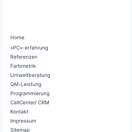
Home
«PC»-erfahrung
Referenzen
Farbmetrik
Umweltberatung
QM-Leistung
Programmierung
CallCenter/ CRM
Kontakt
Impressum
Sitemap