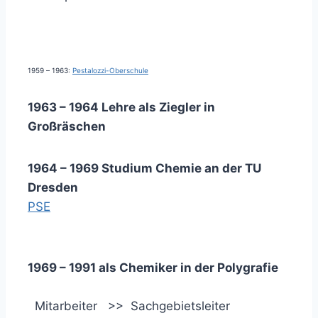
1959 – 1963:
Pestalozzi-Oberschule
1963 – 1964 Lehre als Ziegler in
Großräschen
1964 – 1969 Studium Chemie an der TU
Dresden
PSE
1969 – 1991 als Chemiker in der Polygrafie
Mitarbeiter >> Sachgebietsleiter