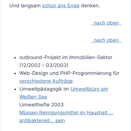
Und langsam
schon ans Ende
denken.
nach oben
nach oben
outbound-Projekt im Immobilien-Sektor
(12/2002 – 03/2003)
Web-Design und PHP-Programmierung für
verschiedene Aufträge
Umweltpädagogik im
Umweltbüro am
Weißen See
Umwelthefte 2003
Müssen Reinigungsmittel im Haushalt …
antibakteriell… sein