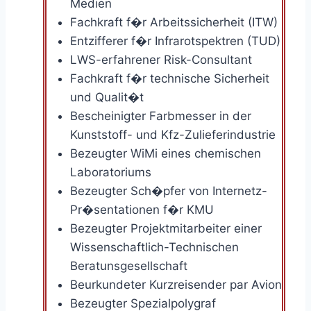
Medien
Fachkraft f�r Arbeitssicherheit (ITW)
Entzifferer f�r Infrarotspektren (TUD)
LWS-erfahrener Risk-Consultant
Fachkraft f�r technische Sicherheit
und Qualit�t
Bescheinigter Farbmesser in der
Kunststoff- und Kfz-Zulieferindustrie
Bezeugter WiMi eines chemischen
Laboratoriums
Bezeugter Sch�pfer von Internetz-
Pr�sentationen f�r KMU
Bezeugter Projektmitarbeiter einer
Wissenschaftlich-Technischen
Beratunsgesellschaft
Beurkundeter Kurzreisender par Avion
Bezeugter Spezialpolygraf