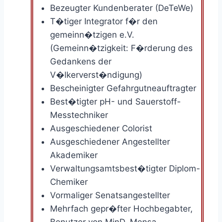
Bezeugter Kundenberater (DeTeWe)
T�tiger Integrator f�r den
gemeinn�tzigen e.V.
(Gemeinn�tzigkeit: F�rderung des
Gedankens der
V�lkerverst�ndigung)
Bescheinigter Gefahrgutneauftragter
Best�tigter pH- und Sauerstoff-
Messtechniker
Ausgeschiedener Colorist
Ausgeschiedener Angestellter
Akademiker
Verwaltungsamtsbest�tigter Diplom-
Chemiker
Vormaliger Senatsangestellter
Mehrfach gepr�fter Hochbegabter,