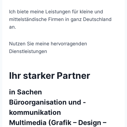
Ich biete meine Leistungen für kleine und
mittelständische Firmen in ganz Deutschland
an.
Nutzen Sie meine hervorragenden
Dienstleistungen
Ihr starker Partner
in Sachen
Büroorganisation und -
kommunikation
Multimedia (Grafik – Design –