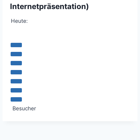
Internetpräsentation)
Heute:
Besucher