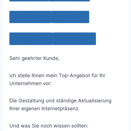
Referenz
Partner
Impressum
Gästebuch
Sehr geehrter Kunde,
ich stelle Ihnen mein Top-Angebot für Ihr
Unternehmen vor:
Die Gestaltung und ständige Aktualisierung
Ihrer eigenen Internetpräsenz.
Und was Sie noch wissen sollten: