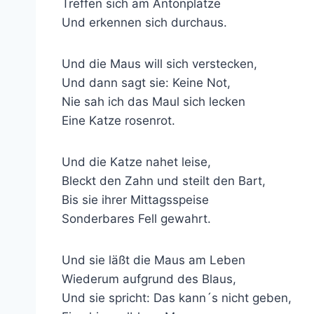
Treffen sich am Antonplatze
Und erkennen sich durchaus.
Und die Maus will sich verstecken,
Und dann sagt sie: Keine Not,
Nie sah ich das Maul sich lecken
Eine Katze rosenrot
.
Und die Katze nahet leise,
Bleckt den Zahn und steilt den Bart,
Bis sie ihrer Mittagsspeise
Sonderbares Fell
gewahrt.
Und sie läßt die Maus am Leben
Wiederum aufgrund des Blaus,
Und sie spricht: Das kann´s nicht geben,