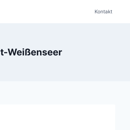
Kontakt
st-Weißenseer