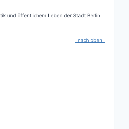
ik und öffentlichem Leben der Stadt Berlin
nach oben