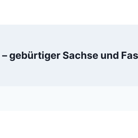
 – gebürtiger Sachse und Fa