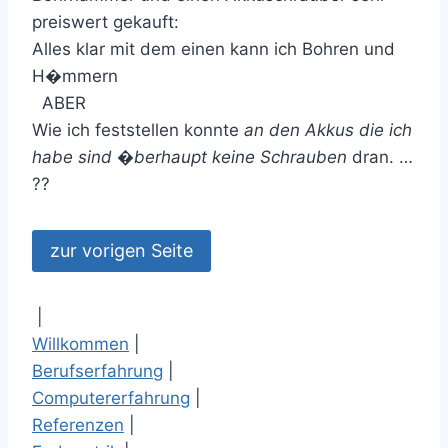
preiswert gekauft:
Alles klar mit dem einen kann ich Bohren und
H�mmern
ABER
Wie ich feststellen konnte
an den Akkus die ich
habe sind �berhaupt keine Schrauben
dran. …
??
|
Willkommen
|
Berufserfahrung
|
Computererfahrung
|
Referenzen
|