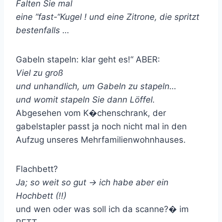
Falten Sie mal
eine ”fast-“Kugel ! und eine Zitrone, die spritzt
bestenfalls …
Gabeln stapeln: klar geht es!“ ABER:
Viel zu groß
und unhandlich, um Gabeln zu stapeln…
und womit stapeln Sie dann Löffel.
Abgesehen vom K�chenschrank, der
gabelstapler passt ja noch nicht mal in den
Aufzug unseres Mehrfamilienwohnhauses.
Flachbett?
Ja; so weit so gut -> ich habe aber ein
Hochbett (!!)
und wen oder was soll ich da scanne?� im