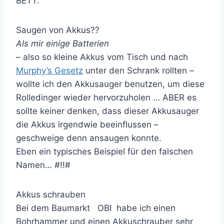
BETT.
Saugen von Akkus??
Als mir einige Batterien
– also so kleine Akkus vom Tisch und nach
Murphy’s Gesetz
unter den Schrank rollten –
wollte ich den Akkusauger benutzen, um diese
Rolledinger wieder hervorzuholen … ABER es
sollte keiner denken, dass dieser Akkusauger
die Akkus irgendwie beeinflussen –
geschweige denn ansaugen konnte.
Eben ein typisches Beispiel für den falschen
Namen… #!!#
Akkus schrauben
Bei dem Baumarkt
OBI
habe ich einen
Bohrhammer und einen Akkuschrauber sehr