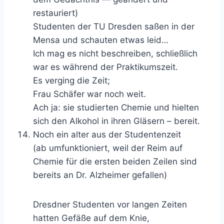
restauriert)
Studenten der TU Dresden saßen in der
Mensa und schauten etwas leid…
Ich mag es nicht beschreiben, schließlich
war es während der Praktikumszeit.
Es verging die Zeit;
Frau Schäfer war noch weit.
Ach ja: sie studierten Chemie und hielten
sich den Alkohol in ihren Gläsern – bereit.
Noch ein alter aus der Studentenzeit
(ab umfunktioniert, weil der Reim auf
Chemie für die ersten beiden Zeilen sind
bereits an Dr. Alzheimer gefallen)
Dresdner Studenten vor langen Zeiten
hatten Gefäße auf dem Knie,