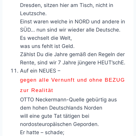
Dresden, sitzen hier am Tisch, nicht in
Leutzsche.
Einst waren welche in NORD und andere in
SÜD… nun sind wir wieder alle Deutsche.
Es wechselt die Welt,
was uns fehlt ist Geld.
Zählst Du die Jahre gemäß den Regeln der
Rente, sind wir 7 Jahre jüngere HEUT’schE.
Auf ein NEUES –
gegen alle Vernunft und ohne BEZUG
zur Realität
OTTO Neckermann-Quelle gebürtig aus
dem hohen Deutschlands Norden
will eine gute Tat tätigen bei
nordosteuropäischen Geporden.
Er hatte – schade;