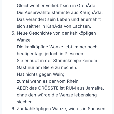
Gleichwohl er verliebt‘ sich in GrenÁda.
Die Auserwählte stammte aus Ka(e)nÁda.
Das verändert sein Leben und er ernährt
sich seither in KanAda von Lachsen.
Neue Geschichte von der kahlköpfigen
Wanze
Die kahlköpfige Wanze lebt immer noch,
heutigentags jedoch in Pieschen.
Sie erlaubt in der Stammkneipe keinem
Gast nur am Biere zu riechen.
Hat nichts gegen Wein;
zumal wenn es der vom Rhein.
ABER das GRÖSSTE ist RUM aus Jamaika,
ohne den würde die Wanze lebenslang
siechen.
Zur kahlköpfigen Wanze, wie es in Sachsen