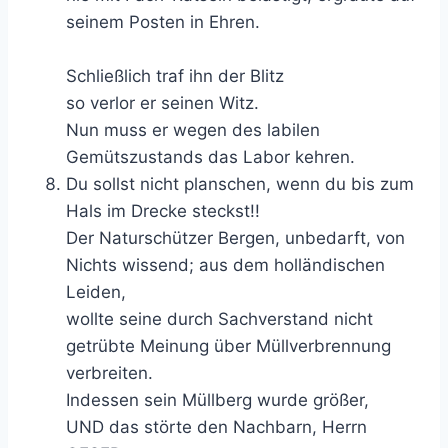
seinem Posten in Ehren.
Schließlich traf ihn der Blitz
so verlor er seinen Witz.
Nun muss er wegen des labilen
Gemütszustands das Labor kehren.
Du sollst nicht planschen, wenn du bis zum
Hals im Drecke steckst!!
Der Naturschützer Bergen, unbedarft, von
Nichts wissend; aus dem holländischen
Leiden,
wollte seine durch Sachverstand nicht
getrübte Meinung über Müllverbrennung
verbreiten.
Indessen sein Müllberg wurde größer,
UND das störte den Nachbarn, Herrn