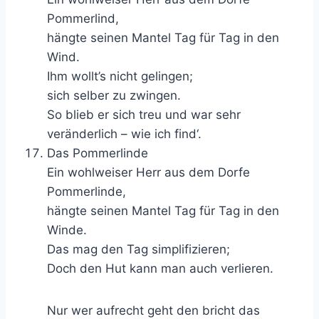
Pommerlind,
hängte seinen Mantel Tag für Tag in den
Wind.
Ihm wollt’s nicht gelingen;
sich selber zu zwingen.
So blieb er sich treu und war sehr
veränderlich – wie ich find‘.
Das Pommerlinde
Ein wohlweiser Herr aus dem Dorfe
Pommerlinde,
hängte seinen Mantel Tag für Tag in den
Winde.
Das mag den Tag simplifizieren;
Doch den Hut kann man auch verlieren.
Nur wer aufrecht geht den bricht das