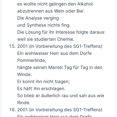
es wollte nicht gelingen den Alkohol
abzutrennen aus Wein oder Bie‘.
Die Analyse verging
und Synthese nichts fing.
Die Lösung für ihr Interesse folgte daraus:
weil sie studierten Chemie.
2001 (in Vorbereitung des SG1-Treffens)
Ein wohlweiser Herr aus dem Dorfe
Pommerlinde,
hängte seinen Mantel Tag für Tag in den
Winde.
Er konnt ihn nicht tragen;
Es hätt‘ ihn erschlagen.
So blieb er äußerlich rau und sah aus wie
Rinde.
2001 (in Vorbereitung des SG1-Treffens)
Ein wohlweiser Herr aus dem Dorfe