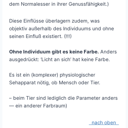
dem Normalesser in ihrer Genussfähigkeit.)
Diese Einflüsse überlagern zudem, was
objektiv außerhalb des Individuums und ohne
seinen Einfluß existiert. (!!!)
Ohne Individuum gibt es keine Farbe.
Anders
ausgedrückt: ‘Licht an sich’ hat keine Farbe.
Es ist ein (komplexer) physiologischer
Sehapparat nötig, ob Mensch oder Tier.
– beim Tier sind lediglich die Parameter anders
— ein anderer Farbraum
)
nach oben