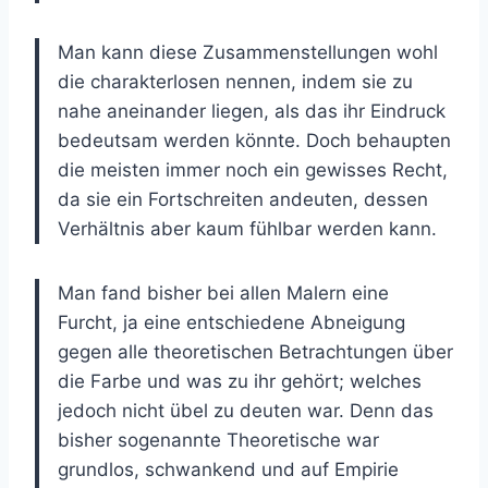
Man kann diese Zusammenstellungen wohl
die charakterlosen nennen, indem sie zu
nahe aneinander liegen, als das ihr Eindruck
bedeutsam werden könnte. Doch behaupten
die meisten immer noch ein gewisses Recht,
da sie ein Fortschreiten andeuten, dessen
Verhältnis aber kaum fühlbar werden kann.
Man fand bisher bei allen Malern eine
Furcht, ja eine entschiedene Abneigung
gegen alle theoretischen Betrachtungen über
die Farbe und was zu ihr gehört; welches
jedoch nicht übel zu deuten war. Denn das
bisher sogenannte Theoretische war
grundlos, schwankend und auf Empirie