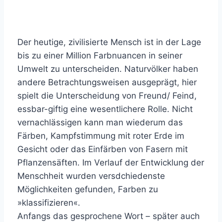
Der heutige, zivilisierte Mensch ist in der Lage
bis zu einer Million Farbnuancen in seiner
Umwelt zu unterscheiden. Naturvölker haben
andere Betrachtungsweisen ausgeprägt, hier
spielt die Unterscheidung von Freund/ Feind,
essbar-giftig eine wesentlichere Rolle. Nicht
vernachlässigen kann man wiederum das
Färben, Kampfstimmung mit roter Erde im
Gesicht oder das Einfärben von Fasern mit
Pflanzensäften. Im Verlauf der Entwicklung der
Menschheit wurden versdchiedenste
Möglichkeiten gefunden, Farben zu
»klassifizieren«.
Anfangs das gesprochene Wort – später auch