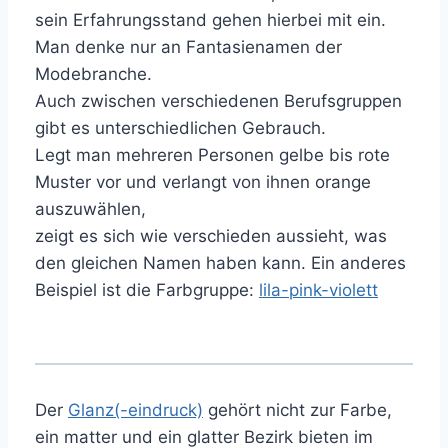
sein Erfahrungsstand gehen hierbei mit ein.
Man denke nur an Fantasienamen der
Modebranche.
Auch zwischen verschiedenen Berufsgruppen
gibt es unterschiedlichen Gebrauch.
Legt man mehreren Personen gelbe bis rote
Muster vor und verlangt von ihnen orange
auszuwählen,
zeigt es sich wie verschieden aussieht, was
den gleichen Namen haben kann. Ein anderes
Beispiel ist die Farbgruppe:
lila-pink-violett
Der
Glanz(-eindruck)
gehört nicht zur Farbe,
ein matter und ein glatter Bezirk bieten im