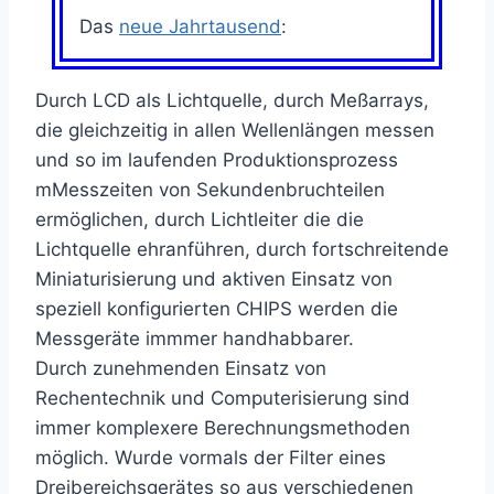
Das
neue Jahrtausend
:
Durch LCD als Lichtquelle, durch Meßarrays,
die gleichzeitig in allen Wellenlängen messen
und so im laufenden Produktionsprozess
mMesszeiten von Sekundenbruchteilen
ermöglichen, durch Lichtleiter die die
Lichtquelle ehranführen, durch fortschreitende
Miniaturisierung und aktiven Einsatz von
speziell konfigurierten CHIPS werden die
Messgeräte immmer handhabbarer.
Durch zunehmenden Einsatz von
Rechentechnik und Computerisierung sind
immer komplexere Berechnungsmethoden
möglich. Wurde vormals der Filter eines
Dreibereichsgerätes so aus verschiedenen