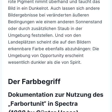
rote Pigment nimmt überhand und taucht das
Bild in ein Dunkelrot. Auch lassen sich andere
Bildergebnisse bei veränderten äußeren
Bedingungen wie einem anderen Sonnenstand
oder durch zusätzlichen Staub in der
Umgebung feststellen. Und von den
Landeplätzen scheint die auf den Bildern
erkennbare Farbe ebenfalls abzuhängen: Die
Umgebung von Opportunity erscheint
wesentlich dunkler als die von Spirit.
Der Farbbegriff
Dokumentation zur Nutzung des
„Farbortunit“ in Spectra