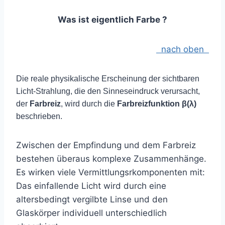
Was ist eigentlich Farbe ?
nach oben
Die reale physikalische Erscheinung der sichtbaren
Licht-Strahlung, die den Sinneseindruck verursacht,
der
Farbreiz
, wird durch die
Farbreizfunktion β(λ)
beschrieben.
Zwischen der Empfindung und dem Farbreiz
bestehen überaus komplexe Zusammenhänge.
Es wirken viele Vermittlungsrkomponenten mit:
Das einfallende Licht wird durch eine
altersbedingt vergilbte Linse und den
Glaskörper individuell unterschiedlich