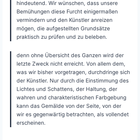
hindeutend. Wir wünschen, dass unsere
Bemühungen diese Furcht einigermaßen
vermindern und den Künstler anreizen
mögen, die aufgestellten Grundsätze
praktisch zu prüfen und zu beleben.
denn ohne Übersicht des Ganzen wird der
letzte Zweck nicht erreicht. Von allem dem,
was wir bisher vorgetragen, durchdringe sich
der Künstler. Nur durch die Einstimmung des
Lichtes und Schattens, der Haltung, der
wahren und charakteristischen Farbgebung
kann das Gemälde von der Seite, von der
wir es gegenwärtig betrachten, als vollendet
erscheinen.