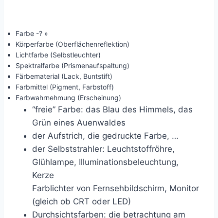
Farbe -? »
Körperfarbe (Oberflächenreflektion)
Lichtfarbe (Selbstleuchter)
Spektralfarbe (Prismenaufspaltung)
Färbematerial (Lack, Buntstift)
Farbmittel (Pigment, Farbstoff)
Farbwahrnehmung (Erscheinung)
“freie” Farbe: das Blau des Himmels, das
Grün eines Auenwaldes
der Aufstrich, die gedruckte Farbe, …
der Selbststrahler: Leuchtstoffröhre,
Glühlampe, Illuminationsbeleuchtung,
Kerze
Farblichter von Fernsehbildschirm, Monitor
(gleich ob CRT oder LED)
Durchsichtsfarben: die betrachtung am