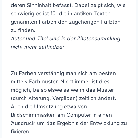
deren Sinninhalt befasst. Dabei zeigt sich, wie
schwierig es ist für die in antiken Texten
genannten Farben den zugehörigen Farbton
zu finden.
Autor und Titel sind in der Zitatensammlung
nicht mehr auffindbar
Zu Farben verständig man sich am besten
mittels Farbmuster. Nicht immer ist dies
möglich, beispielsweise wenn das Muster
(durch Alterung, Vergilben) zeitlich ändert.
Auch die Umsetzung etwa von
Bildschirmmasken am Computer in einen
‘Ausdruck’ um das Ergebnis der Entwicklung zu
fixieren.