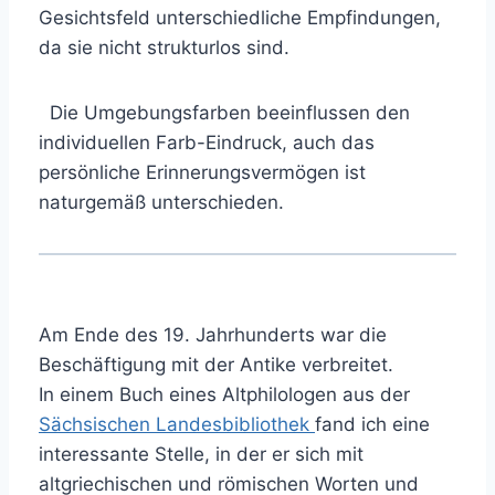
Gesichtsfeld unterschiedliche Empfindungen,
da sie nicht strukturlos sind.
Die Umgebungsfarben beeinflussen den
individuellen Farb-Eindruck, auch das
persönliche Erinnerungsvermögen ist
naturgemäß unterschieden.
Am Ende des 19. Jahrhunderts war die
Beschäftigung mit der Antike verbreitet.
In einem Buch eines Altphilologen aus der
Sächsischen Landesbibliothek
fand ich eine
interessante Stelle, in der er sich mit
altgriechischen und römischen Worten und