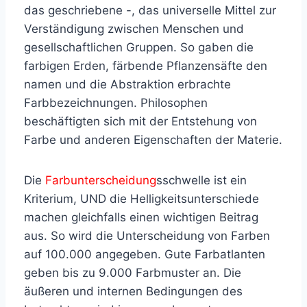
das geschriebene -, das universelle Mittel zur
Verständigung zwischen Menschen und
gesellschaftlichen Gruppen. So gaben die
farbigen Erden, färbende Pflanzensäfte den
namen und die Abstraktion erbrachte
Farbbezeichnungen. Philosophen
beschäftigten sich mit der Entstehung von
Farbe und anderen Eigenschaften der Materie.
Die
Farbunterscheidung
sschwelle ist ein
Kriterium, UND die Helligkeitsunterschiede
machen gleichfalls einen wichtigen Beitrag
aus. So wird die Unterscheidung von Farben
auf 100.000 angegeben. Gute Farbatlanten
geben bis zu 9.000 Farbmuster an. Die
äußeren und internen Bedingungen des