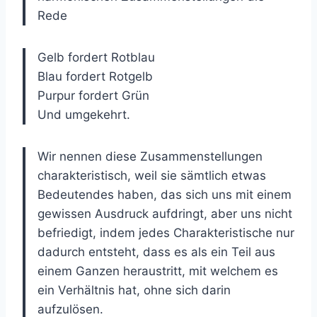
Rede
Gelb fordert Rotblau
Blau fordert Rotgelb
Purpur fordert Grün
Und umgekehrt.
Wir nennen diese Zusammenstellungen
charakteristisch, weil sie sämtlich etwas
Bedeutendes haben, das sich uns mit einem
gewissen Ausdruck aufdringt, aber uns nicht
befriedigt, indem jedes Charakteristische nur
dadurch entsteht, dass es als ein Teil aus
einem Ganzen heraustritt, mit welchem es
ein Verhältnis hat, ohne sich darin
aufzulösen.