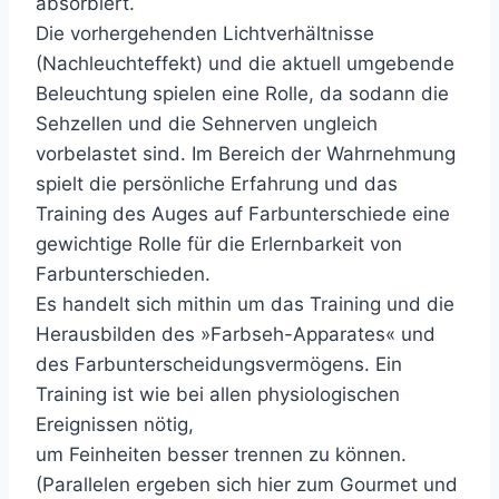
absorbiert.
Die vorhergehenden Lichtverhältnisse
(Nachleuchteffekt) und die aktuell umgebende
Beleuchtung spielen eine Rolle, da sodann die
Sehzellen und die Sehnerven ungleich
vorbelastet sind. Im Bereich der Wahrnehmung
spielt die persönliche Erfahrung und das
Training des Auges auf Farbunterschiede eine
gewichtige Rolle für die Erlernbarkeit von
Farbunterschieden.
Es handelt sich mithin um das Training und die
Herausbilden des »Farbseh-Apparates« und
des Farbunterscheidungsvermögens. Ein
Training ist wie bei allen physiologischen
Ereignissen nötig,
um Feinheiten besser trennen zu können.
(Parallelen ergeben sich hier zum Gourmet und