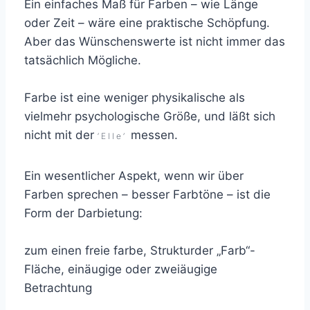
Ein einfaches Maß für Farben – wie Länge
oder Zeit – wäre eine praktische Schöpfung.
Aber das Wünschenswerte ist nicht immer das
tatsächlich Mögliche.
Farbe ist eine weniger physikalische als
vielmehr psychologische Größe, und läßt sich
nicht mit der
messen.
‘Elle’
Ein wesentlicher Aspekt, wenn wir über
Farben sprechen – besser Farbtöne – ist die
Form der Darbietung:
zum einen freie farbe, Strukturder „Farb“-
Fläche, einäugige oder zweiäugige
Betrachtung