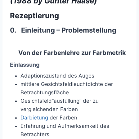
(1988 by Günter Haase)
Rezeptierung
0. Einleitung – Problemstellung
Von der Farbenlehre zur Farbmetrik
Einlassung
Adaptionszustand des Auges
mittlere Gesichtsfeldleuchtdichte der
Betrachtungsfläche
Gesichtsfeld“ausfüllung“ der zu
vergleichenden Farben
Darbietung
der Farben
Erfahrung und Aufmerksamkeit des
Betrachters