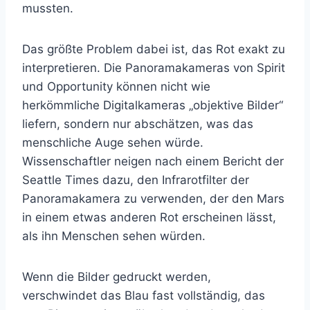
mussten.
Das größte Problem dabei ist, das Rot exakt zu
interpretieren. Die Panoramakameras von Spirit
und Opportunity können nicht wie
herkömmliche Digitalkameras „objektive Bilder“
liefern, sondern nur abschätzen, was das
menschliche Auge sehen würde.
Wissenschaftler neigen nach einem Bericht der
Seattle Times dazu, den Infrarotfilter der
Panoramakamera zu verwenden, der den Mars
in einem etwas anderen Rot erscheinen lässt,
als ihn Menschen sehen würden.
Wenn die Bilder gedruckt werden,
verschwindet das Blau fast vollständig, das