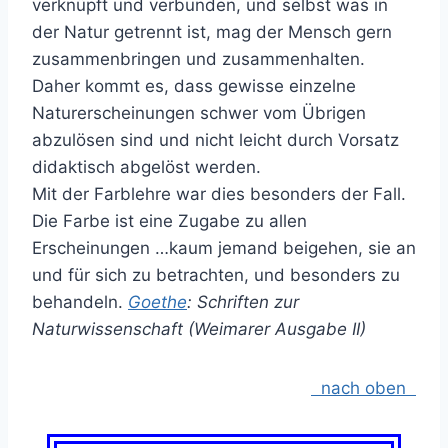
verknüpft und verbunden, und selbst was in
der Natur getrennt ist, mag der Mensch gern
zusammenbringen und zusammenhalten.
Daher kommt es, dass gewisse einzelne
Naturerscheinungen schwer vom Übrigen
abzulösen sind und nicht leicht durch Vorsatz
didaktisch abgelöst werden.
Mit der Farblehre war dies besonders der Fall.
Die Farbe ist eine Zugabe zu allen
Erscheinungen …kaum jemand beigehen, sie an
und für sich zu betrachten, und besonders zu
behandeln.
Goethe
: Schriften zur
Naturwissenschaft (Weimarer Ausgabe II)
nach oben