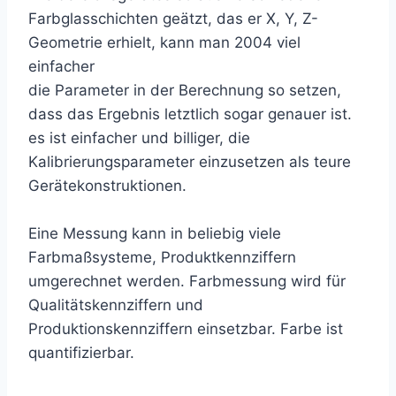
Farbglasschichten geätzt, das er X, Y, Z-
Geometrie erhielt, kann man 2004 viel
einfacher
die Parameter in der Berechnung so setzen,
dass das Ergebnis letztlich sogar genauer ist.
es ist einfacher und billiger, die
Kalibrierungsparameter einzusetzen als teure
Gerätekonstruktionen.
Eine Messung kann in beliebig viele
Farbmaßsysteme, Produktkennziffern
umgerechnet werden. Farbmessung wird für
Qualitätskennziffern und
Produktionskennziffern einsetzbar. Farbe ist
quantifizierbar.