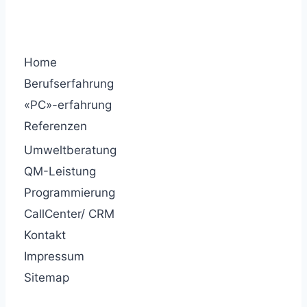
Home
Berufserfahrung
«PC»-erfahrung
Referenzen
Umweltberatung
QM-Leistung
Programmierung
CallCenter/ CRM
Kontakt
Impressum
Sitemap