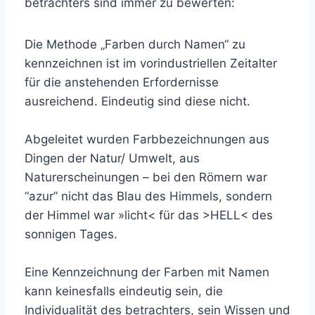
betrachters sind immer zu bewerten:
Die Methode „Farben durch Namen“ zu
kennzeichnen ist im vorindustriellen Zeitalter
für die anstehenden Erfordernisse
ausreichend. Eindeutig sind diese nicht.
Abgeleitet wurden Farbbezeichnungen aus
Dingen der Natur/ Umwelt, aus
Naturerscheinungen – bei den Römern war
“azur” nicht das Blau des Himmels, sondern
der Himmel war »licht< für das >HELL< des
sonnigen Tages.
Eine Kennzeichnung der Farben mit Namen
kann keinesfalls eindeutig sein, die
Individualität des betrachters, sein Wissen und