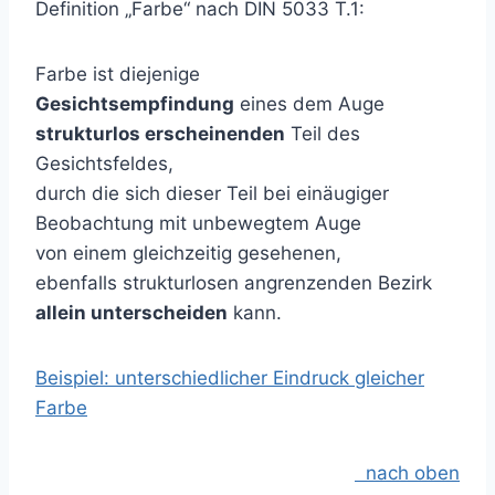
Definition „Farbe“ nach DIN 5033 T.1:
Farbe ist diejenige
Gesichtsempfindung
eines dem Auge
strukturlos erscheinenden
Teil des
Gesichtsfeldes,
durch die sich dieser Teil bei einäugiger
Beobachtung mit unbewegtem Auge
von einem gleichzeitig gesehenen,
ebenfalls strukturlosen angrenzenden Bezirk
allein unterscheiden
kann.
Beispiel: unterschiedlicher Eindruck gleicher
Farbe
nach oben