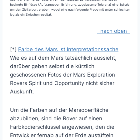
bedingte Einflüsse (Auftraggeber, Erfahrung, zugelassene Toleranz) eine Spirale
um den Zielfarbort ergben, wobei eine nachfolgende Probe mit unter schlechter
lag als ein Zwischenresultat.
nach oben
[*]
Farbe des Mars ist Interpretationssache
Wie es auf dem Mars tatsächlich aussieht,
darüber geben selbst die kürzlich
geschossenen Fotos der Mars Exploration
Rovers Spirit und Opportunity nicht sicher
Auskunft.
Um die Farben auf der Marsoberfläche
abzubilden, sind die Rover auf einen
Farbkodierschlüssel angewiesen, den die
Entwickler fernab auf der Erde austüfteln