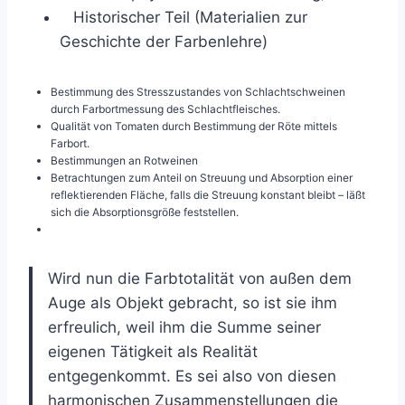
Historischer Teil (Materialien zur
Geschichte der Farbenlehre)
Bestimmung des Stresszustandes von Schlachtschweinen
durch Farbortmessung des Schlachtfleisches.
Qualität von Tomaten durch Bestimmung der Röte mittels
Farbort.
Bestimmungen an Rotweinen
Betrachtungen zum Anteil on Streuung und Absorption einer
reflektierenden Fläche, falls die Streuung konstant bleibt – läßt
sich die Absorptionsgröße feststellen.
Wird nun die Farbtotalität von außen dem
Auge als Objekt gebracht, so ist sie ihm
erfreulich, weil ihm die Summe seiner
eigenen Tätigkeit als Realität
entgegenkommt. Es sei also von diesen
harmonischen Zusammenstellungen die