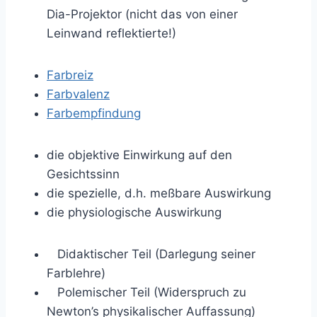
Dia-Projektor (nicht das von einer
Leinwand reflektierte!)
Farbreiz
Farbvalenz
Farbempfindung
die objektive Einwirkung auf den
Gesichtssinn
die spezielle, d.h. meßbare Auswirkung
die physiologische Auswirkung
Didaktischer Teil (Darlegung seiner
Farblehre)
Polemischer Teil (Widerspruch zu
Newton’s physikalischer Auffassung)