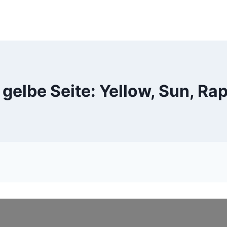
 gelbe Seite: Yellow, Sun, Ra