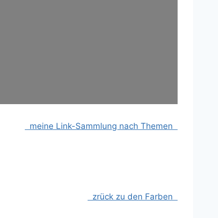
meine Link-Sammlung nach Themen
zrück zu den Farben