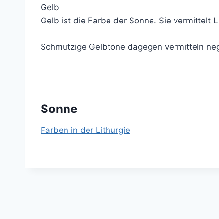
Gelb
Gelb ist die Farbe der Sonne. Sie vermittelt L
Schmutzige Gelbtöne dagegen vermitteln neg
Sonne
Farben in der Lithurgie