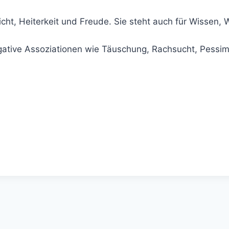
icht, Heiterkeit und Freude. Sie steht auch für Wissen, 
ative Assoziationen wie Täuschung, Rachsucht, Pessim