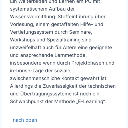
Ein Weiterbilden und Lernen am PC mit
systematischem Aufbau der
Wissensvermittlung: Stoffeinführung über
Vorlesung, einem gestaffelten Hilfe- und
Vertiefungssystem durch Seminare,
Workshops und Spezialtraining sind
unzweifelhaft auch für Ältere eine geeignete
und ansprechende Lernmethode,
insbesondere wenn durch Projektphasen und
in-house-Tage der soziale,
zwischenmenschliche Kontakt gewahrt ist.
Allerdings die Zuverlässigkeit der technischen
und Übertragungsssyteme ist noch ein
Schwachpunkt der Methode „E-Learning“.
nach oben