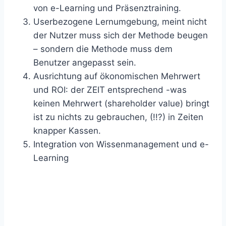
von e-Learning und Präsenztraining.
Userbezogene Lernumgebung, meint nicht
der Nutzer muss sich der Methode beugen
– sondern die Methode muss dem
Benutzer angepasst sein.
Ausrichtung auf ökonomischen Mehrwert
und ROI: der ZEIT entsprechend -was
keinen Mehrwert (shareholder value) bringt
ist zu nichts zu gebrauchen, (!!?) in Zeiten
knapper Kassen.
Integration von Wissenmanagement und e-
Learning