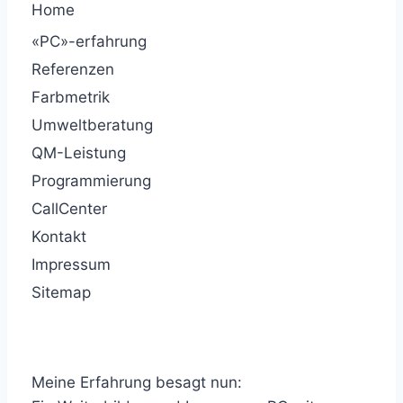
Home
«PC»-erfahrung
Referenzen
Farbmetrik
Umweltberatung
QM-Leistung
Programmierung
CallCenter
Kontakt
Impressum
Sitemap
Meine Erfahrung besagt nun: