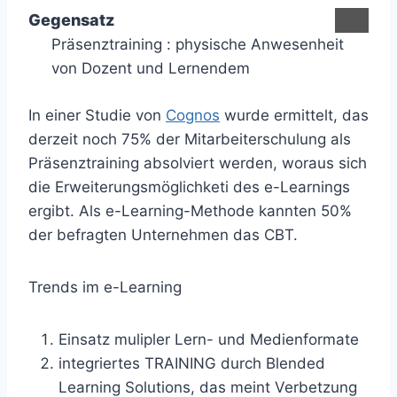
Gegensatz
Präsenztraining : physische Anwesenheit
von Dozent und Lernendem
In einer Studie von
Cognos
wurde ermittelt, das
derzeit noch 75% der Mitarbeiterschulung als
Präsenztraining absolviert werden, woraus sich
die Erweiterungsmöglichketi des e-Learnings
ergibt. Als e-Learning-Methode kannten 50%
der befragten Unternehmen das CBT.
Trends im e-Learning
Einsatz mulipler Lern- und Medienformate
integriertes TRAINING durch Blended
Learning Solutions, das meint Verbetzung