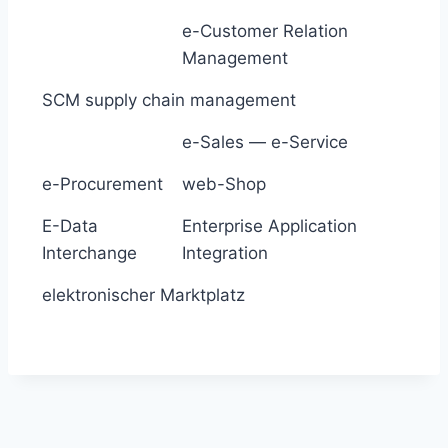
e-Customer Relation
Management
SCM supply chain management
e-Sales — e-Service
e-Procurement
web-Shop
E-Data
Enterprise Application
Interchange
Integration
elektronischer Marktplatz