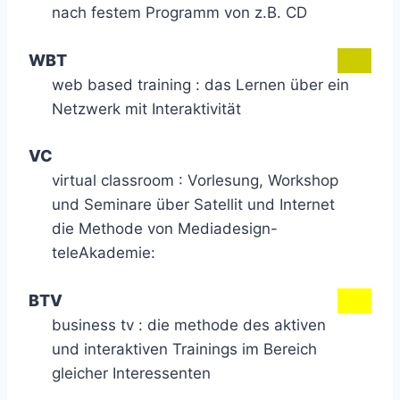
nach festem Programm von z.B. CD
WBT
web based training : das Lernen über ein
Netzwerk mit Interaktivität
VC
virtual classroom : Vorlesung, Workshop
und Seminare über Satellit und Internet
die Methode von Mediadesign-
teleAkademie:
BTV
business tv : die methode des aktiven
und interaktiven Trainings im Bereich
gleicher Interessenten