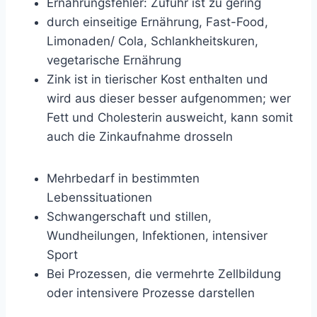
Ernährungsfehler: Zufuhr ist zu gering
durch einseitige Ernährung, Fast-Food,
Limonaden/ Cola, Schlankheitskuren,
vegetarische Ernährung
Zink ist in tierischer Kost enthalten und
wird aus dieser besser aufgenommen; wer
Fett und Cholesterin ausweicht, kann somit
auch die Zinkaufnahme drosseln
Mehrbedarf in bestimmten
Lebenssituationen
Schwangerschaft und stillen,
Wundheilungen, Infektionen, intensiver
Sport
Bei Prozessen, die vermehrte Zellbildung
oder intensivere Prozesse darstellen