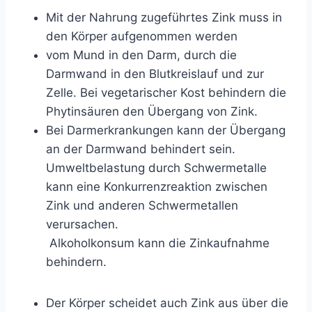
Mit der Nahrung zugeführtes Zink muss in
den Körper aufgenommen werden
vom Mund in den Darm, durch die
Darmwand in den Blutkreislauf und zur
Zelle. Bei vegetarischer Kost behindern die
Phytinsäuren den Übergang von Zink.
Bei Darmerkrankungen kann der Übergang
an der Darmwand behindert sein.
Umweltbelastung durch Schwermetalle
kann eine Konkurrenzreaktion zwischen
Zink und anderen Schwermetallen
verursachen.
Alkoholkonsum kann die Zinkaufnahme
behindern.
Der Körper scheidet auch Zink aus über die