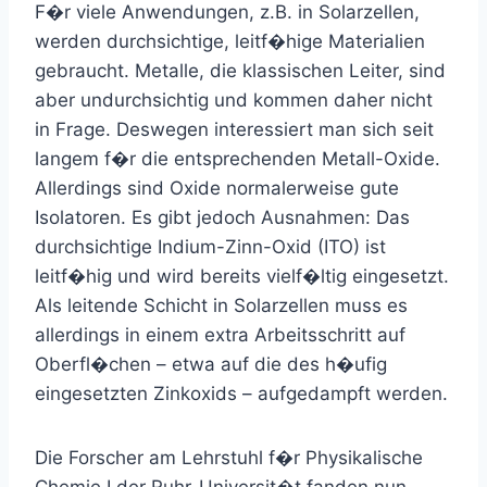
F�r viele Anwendungen, z.B. in Solarzellen,
werden durchsichtige, leitf�hige Materialien
gebraucht. Metalle, die klassischen Leiter, sind
aber undurchsichtig und kommen daher nicht
in Frage. Deswegen interessiert man sich seit
langem f�r die entsprechenden Metall-Oxide.
Allerdings sind Oxide normalerweise gute
Isolatoren. Es gibt jedoch Ausnahmen: Das
durchsichtige Indium-Zinn-Oxid (ITO) ist
leitf�hig und wird bereits vielf�ltig eingesetzt.
Als leitende Schicht in Solarzellen muss es
allerdings in einem extra Arbeitsschritt auf
Oberfl�chen – etwa auf die des h�ufig
eingesetzten Zinkoxids – aufgedampft werden.
Die Forscher am Lehrstuhl f�r Physikalische