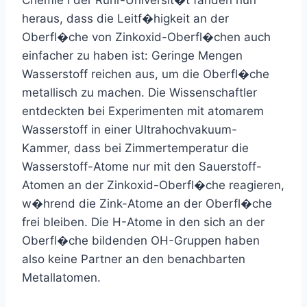
Chemie I der Ruhr-Universit�t fanden nun
heraus, dass die Leitf�higkeit an der
Oberfl�che von Zinkoxid-Oberfl�chen auch
einfacher zu haben ist: Geringe Mengen
Wasserstoff reichen aus, um die Oberfl�che
metallisch zu machen. Die Wissenschaftler
entdeckten bei Experimenten mit atomarem
Wasserstoff in einer Ultrahochvakuum-
Kammer, dass bei Zimmertemperatur die
Wasserstoff-Atome nur mit den Sauerstoff-
Atomen an der Zinkoxid-Oberfl�che reagieren,
w�hrend die Zink-Atome an der Oberfl�che
frei bleiben. Die H-Atome in den sich an der
Oberfl�che bildenden OH-Gruppen haben
also keine Partner an den benachbarten
Metallatomen.