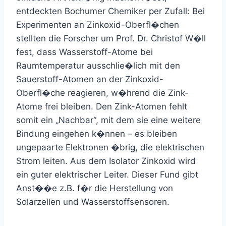
entdeckten Bochumer Chemiker per Zufall: Bei
Experimenten an Zinkoxid-Oberfl�chen
stellten die Forscher um Prof. Dr. Christof W�ll
fest, dass Wasserstoff-Atome bei
Raumtemperatur ausschlie�lich mit den
Sauerstoff-Atomen an der Zinkoxid-
Oberfl�che reagieren, w�hrend die Zink-
Atome frei bleiben. Den Zink-Atomen fehlt
somit ein „Nachbar“, mit dem sie eine weitere
Bindung eingehen k�nnen – es bleiben
ungepaarte Elektronen �brig, die elektrischen
Strom leiten. Aus dem Isolator Zinkoxid wird
ein guter elektrischer Leiter. Dieser Fund gibt
Anst��e z.B. f�r die Herstellung von
Solarzellen und Wasserstoffsensoren.