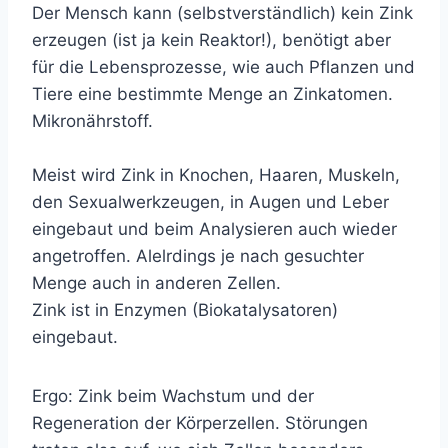
Der Mensch kann (selbstverständlich) kein Zink
erzeugen (ist ja kein Reaktor!), benötigt aber
für die Lebensprozesse, wie auch Pflanzen und
Tiere eine bestimmte Menge an Zinkatomen.
Mikronährstoff.
Meist wird Zink in Knochen, Haaren, Muskeln,
den Sexualwerkzeugen, in Augen und Leber
eingebaut und beim Analysieren auch wieder
angetroffen. Alelrdings je nach gesuchter
Menge auch in anderen Zellen.
Zink ist in Enzymen (Biokatalysatoren)
eingebaut.
Ergo: Zink beim Wachstum und der
Regeneration der Körperzellen. Störungen