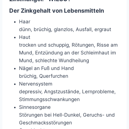
Der Zinkgehalt von Lebensmitteln
Haar
dünn, brüchig, glanzlos, Ausfall, ergraut
Haut
trocken und schuppig, Rötungen, Risse am
Mund, Entzündung an der Schleimhaut im
Mund, schlechte Wundheilung
Nägel an Fuß und Hand
brüchig, Querfurchen
Nervensystem
depressiv, Angstzustände, Lernprobleme,
Stimmungsschwankungen
Sinnesorgane
Störungen bei Hell-Dunkel, Geruchs- und
Geschmacksstörungen