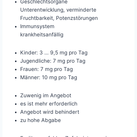
Geschlechtsorgane
Unterentwicklung, verminderte
Fruchtbarkeit, Potenzstörungen
Immunsystem
krankheitsanfällig
Kinder: 3 … 9,5 mg pro Tag
Jugendliche: 7 mg pro Tag
Frauen: 7 mg pro Tag
Männer: 10 mg pro Tag
Zuwenig im Angebot
es ist mehr erforderlich
Angebot wird behindert
zu hohe Abgabe