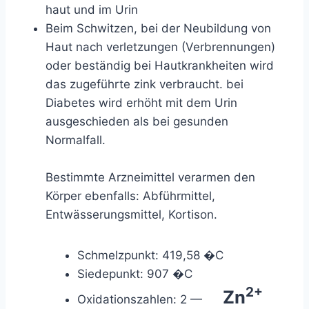
haut und im Urin
Beim Schwitzen, bei der Neubildung von
Haut nach verletzungen (Verbrennungen)
oder beständig bei Hautkrankheiten wird
das zugeführte zink verbraucht. bei
Diabetes wird erhöht mit dem Urin
ausgeschieden als bei gesunden
Normalfall.
Bestimmte Arzneimittel verarmen den
Körper ebenfalls: Abführmittel,
Entwässerungsmittel, Kortison.
Schmelzpunkt: 419,58 �C
Siedepunkt: 907 �C
2+
Zn
Oxidationszahlen: 2 —