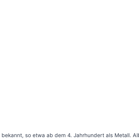
bekannt, so etwa ab dem 4. Jahrhundert als Metall. A