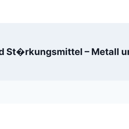
nd St�rkungsmittel – Metall u