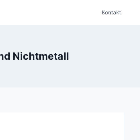
Kontakt
nd Nichtmetall