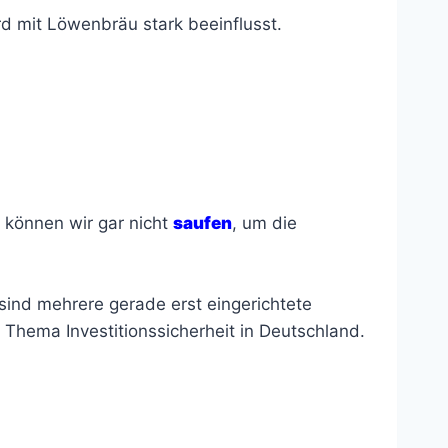
rd mit Löwenbräu stark beeinflusst.
l können wir gar nicht
saufen
, um die
sind mehrere gerade erst eingerichtete
Thema Investitionssicherheit in Deutschland.