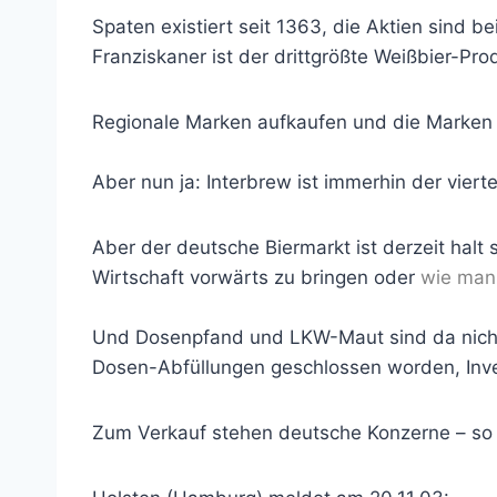
Spaten existiert seit 1363, die Aktien sind 
Franziskaner ist der drittgrößte Weißbier-Prod
Regionale Marken aufkaufen und die Marken 
Aber nun ja: Interbrew ist immerhin der viert
Aber der deutsche Biermarkt ist derzeit halt 
Wirtschaft vorwärts zu bringen oder
wie man
Und Dosenpfand und LKW-Maut sind da nicht d
Dosen-Abfüllungen geschlossen worden, Inves
Zum Verkauf stehen deutsche Konzerne – so 