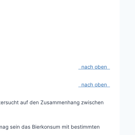
nach oben
nach oben
untersucht auf den Zusammenhang zwischen
ag sein das Bierkonsum mit bestimmten