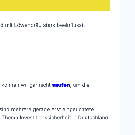
rd mit Löwenbräu stark beeinflusst.
l können wir gar nicht
saufen
, um die
sind mehrere gerade erst eingerichtete
Thema Investitionssicherheit in Deutschland.