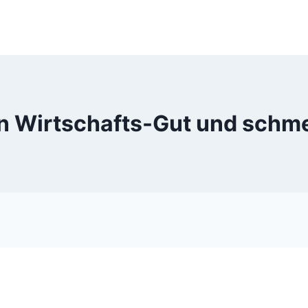
ein Wirtschafts-Gut und sch