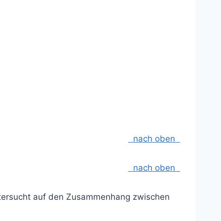
nach oben
nach oben
untersucht auf den Zusammenhang zwischen