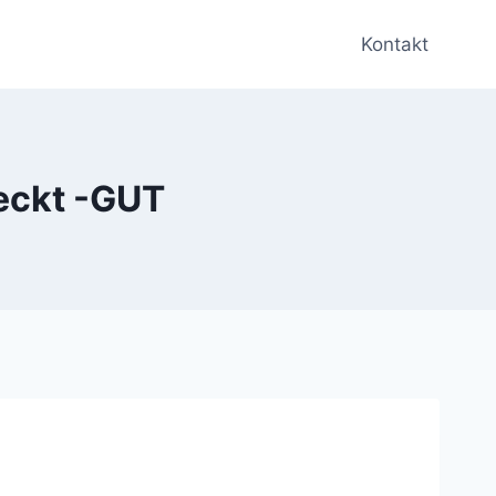
Kontakt
meckt -GUT