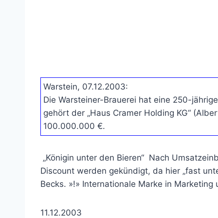
Warstein, 07.12.2003:
Die Warsteiner-Brauerei hat eine 250-jährige
gehört der „Haus Cramer Holding KG“ (Albert
100.000.000 €.
„Königin unter den Bieren“
Nach Umsatzeinbr
Discount werden gekündigt, da hier „fast unt
Becks. »!» Internationale Marke in Marketing 
11.12.2003