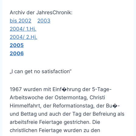
Archiv der JahresChronik:
bis 2002
2003
2004/ 1.Hj.
2004/ 2.Hj.
2005
2006
„I can get no satisfaction“
1967 wurden mit Einf�hrung der 5-Tage-
Arbeitswoche der Ostermontag, Christi
Himmelfahrt, der Reformationstag, der Bu�-
und Bettag und auch der Tag der Befreiung als
arbeitsfreie Feiertage gestrichen. Die
christlichen Feiertage wurden zu den