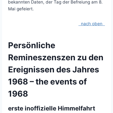
bekannten Daten, der Tag der Befreiung am 8.
Mai gefeiert.
nach oben
Persönliche
Remineszenszen zu den
Ereignissen des Jahres
1968 – the events of
1968
erste inoffizielle Himmelfahrt